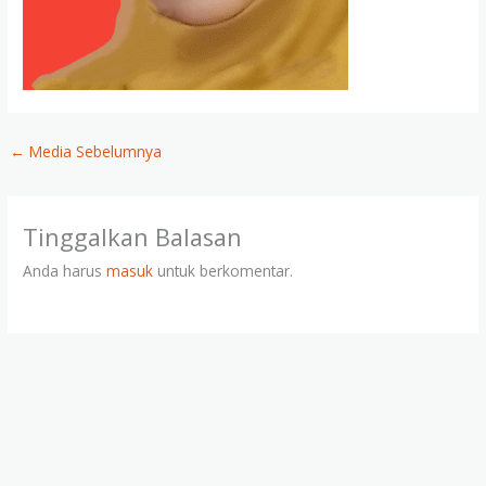
←
Media Sebelumnya
Tinggalkan Balasan
Anda harus
masuk
untuk berkomentar.