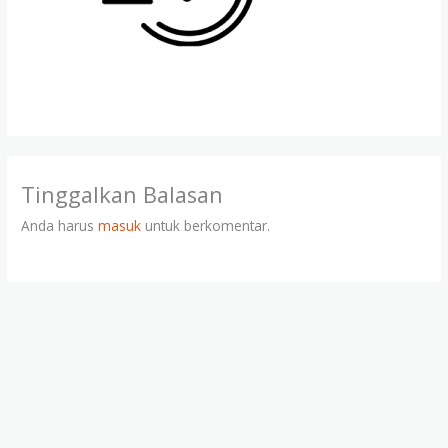
Tinggalkan Balasan
Anda harus
masuk
untuk berkomentar.