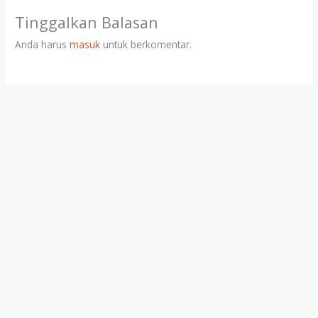
Tinggalkan Balasan
Anda harus
masuk
untuk berkomentar.