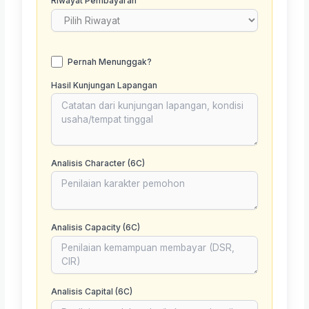
Riwayat Pembayaran
Pernah Menunggak?
Hasil Kunjungan Lapangan
Analisis Character (6C)
Analisis Capacity (6C)
Analisis Capital (6C)