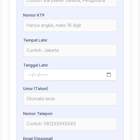
Nomor KTP
Tempat Lahir
Tanggal Lahir
Umur (Tahun)
Nomor Telepon
Email (Opsional)