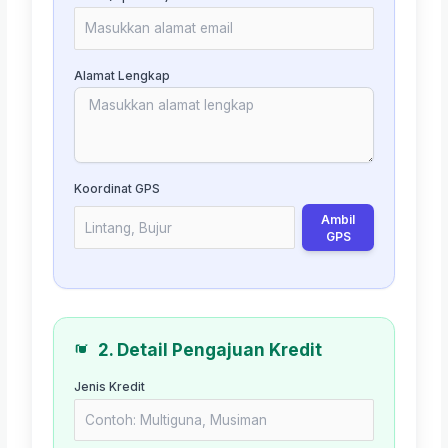
Alamat Lengkap
Koordinat GPS
Ambil
GPS
2. Detail Pengajuan Kredit
Jenis Kredit