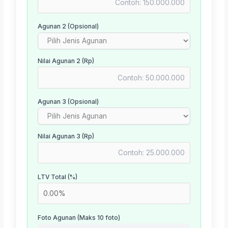
Agunan 2 (Opsional)
Nilai Agunan 2 (Rp)
Agunan 3 (Opsional)
Nilai Agunan 3 (Rp)
LTV Total (%)
Foto Agunan (Maks 10 foto)