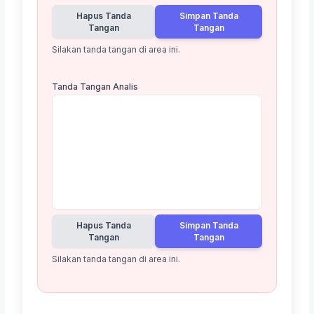
Hapus Tanda
Simpan Tanda
Tangan
Tangan
Silakan tanda tangan di area ini.
Tanda Tangan Analis
Hapus Tanda
Simpan Tanda
Tangan
Tangan
Silakan tanda tangan di area ini.