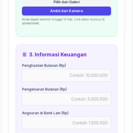
Pilih dari Galeri
Ambil dari Kamera
Anda dapat memilih hingga 10 foto. Link akan muncul di
spreadsheet.
3. Informasi Keuangan
Penghasilan Bulanan (Rp)
Pengeluaran Bulanan (Rp)
Angsuran di Bank Lain (Rp)