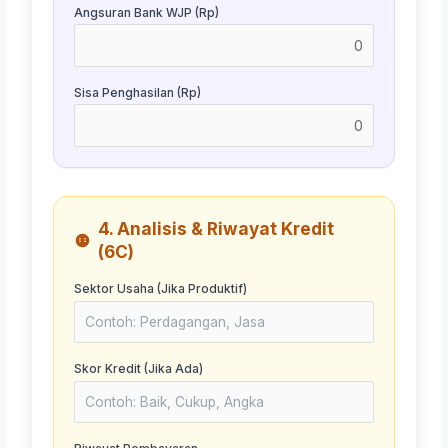
Angsuran Bank WJP (Rp)
Sisa Penghasilan (Rp)
4. Analisis & Riwayat Kredit
(6C)
Sektor Usaha (Jika Produktif)
Skor Kredit (Jika Ada)