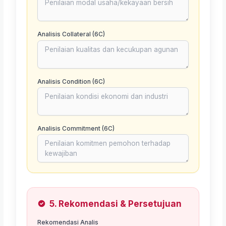
Analisis Collateral (6C)
Analisis Condition (6C)
Analisis Commitment (6C)
5. Rekomendasi & Persetujuan
Rekomendasi Analis