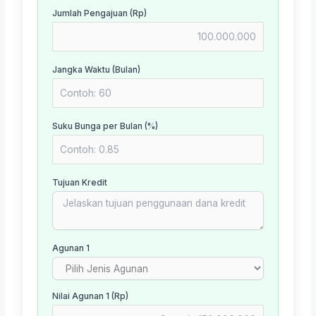
Jumlah Pengajuan (Rp)
Jangka Waktu (Bulan)
Suku Bunga per Bulan (%)
Tujuan Kredit
Agunan 1
Nilai Agunan 1 (Rp)