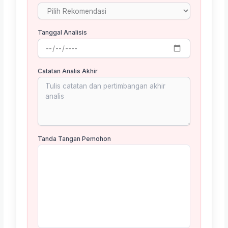
Tanggal Analisis
Catatan Analis Akhir
Tanda Tangan Pemohon