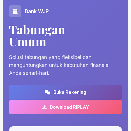
Bank WJP
Tabungan
Umum
Solusi tabungan yang fleksibel dan
menguntungkan untuk kebutuhan finansial
Anda sehari-hari.
Buka Rekening
Download RIPLAY