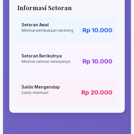
Informasi Setoran
Setoran Awal
Rp 10.000
Minimal pembukaan rekening
Setoran Berikutnya
Rp 10.000
Minimal setoran selanjutnya
Saldo Mengendap
Rp 20.000
Saldo minimum