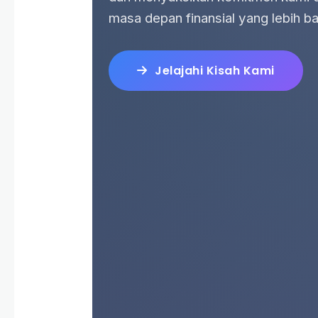
masa depan finansial yang lebih ba
Jelajahi Kisah Kami