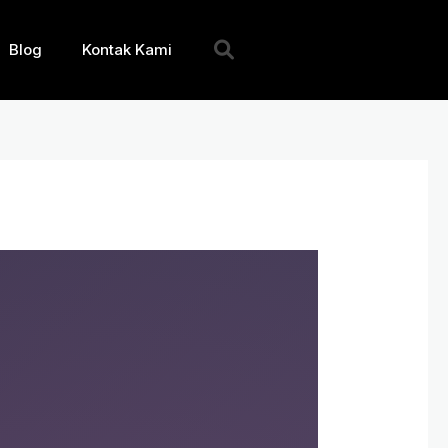
Blog
Kontak Kami