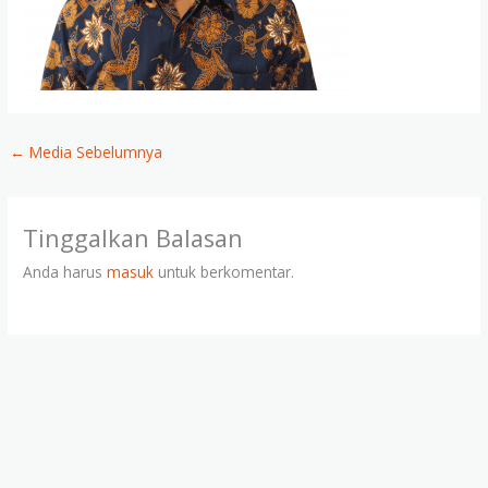
←
Media Sebelumnya
Tinggalkan Balasan
Anda harus
masuk
untuk berkomentar.