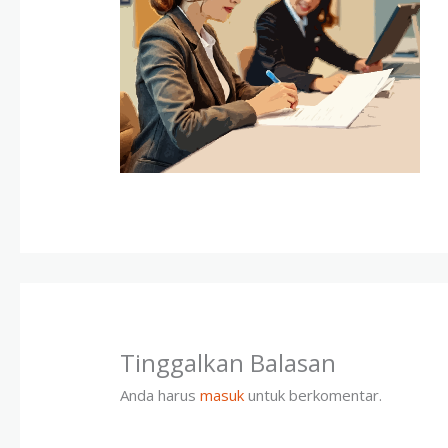
Tinggalkan Balasan
Anda harus
masuk
untuk berkomentar.