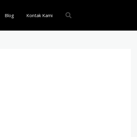
Blog
Kontak Kami