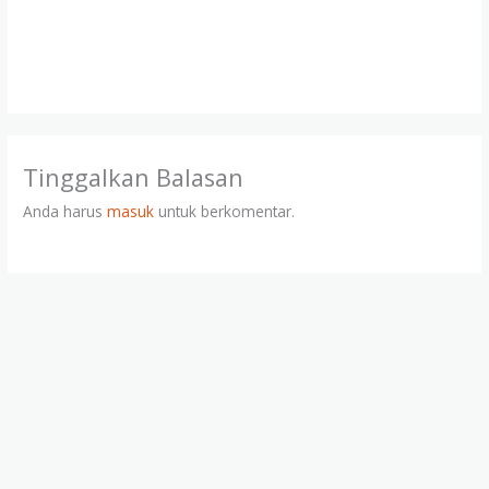
Tinggalkan Balasan
Anda harus
masuk
untuk berkomentar.