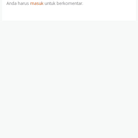
Anda harus
masuk
untuk berkomentar.