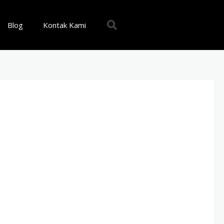
Blog
Kontak Kami