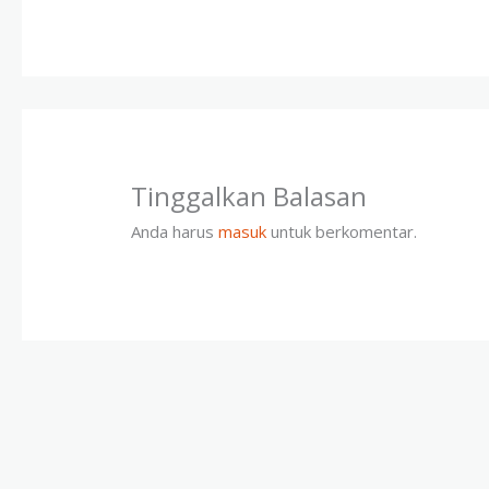
Tinggalkan Balasan
Anda harus
masuk
untuk berkomentar.