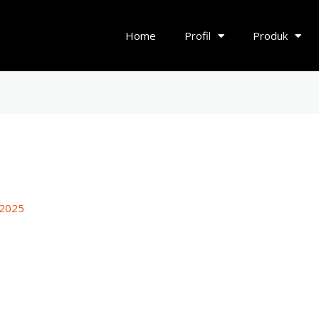
Home
Profil
Produk
 2025