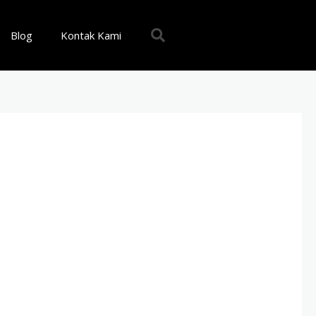
Blog
Kontak Kami