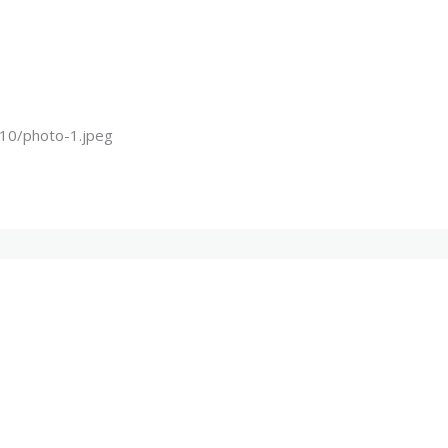
10/photo-1.jpeg