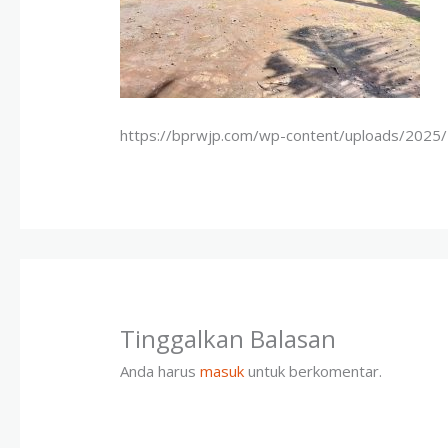
https://bprwjp.com/wp-content/uploads/2025/
Tinggalkan Balasan
Anda harus
masuk
untuk berkomentar.