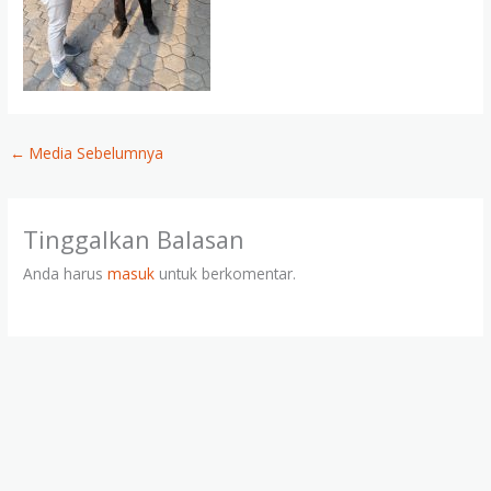
←
Media Sebelumnya
Tinggalkan Balasan
Anda harus
masuk
untuk berkomentar.