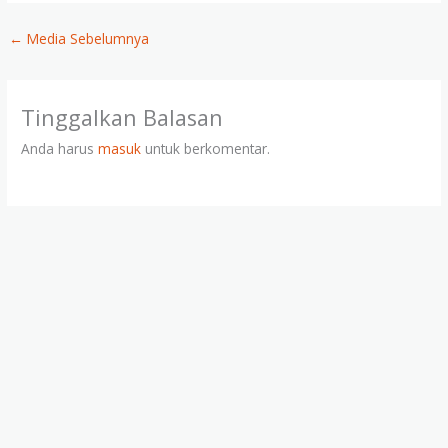
←
Media Sebelumnya
Tinggalkan Balasan
Anda harus
masuk
untuk berkomentar.