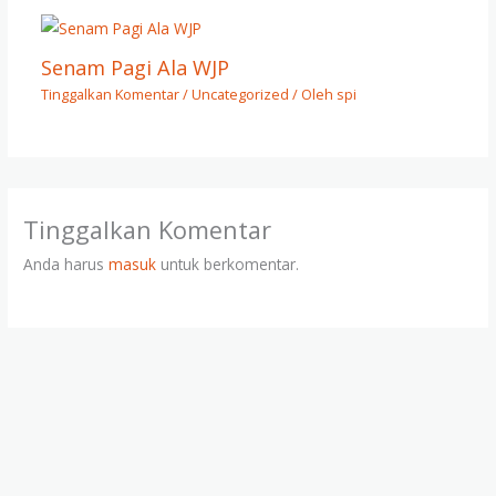
Senam Pagi Ala WJP
Tinggalkan Komentar
/
Uncategorized
/ Oleh
spi
Tinggalkan Komentar
Anda harus
masuk
untuk berkomentar.