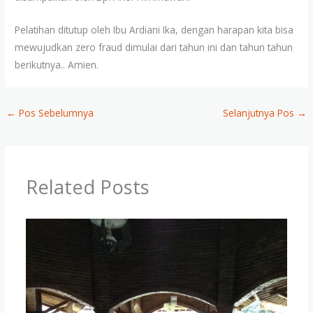
Pelatihan ditutup oleh Ibu Ardiani Ika, dengan harapan kita bisa
mewujudkan zero fraud dimulai dari tahun ini dan tahun tahun
berikutnya.. Amien.
←
Pos Sebelumnya
Selanjutnya Pos
→
Related Posts