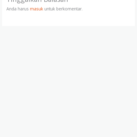
Anda harus
masuk
untuk berkomentar.