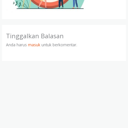
Tinggalkan Balasan
Anda harus
masuk
untuk berkomentar.