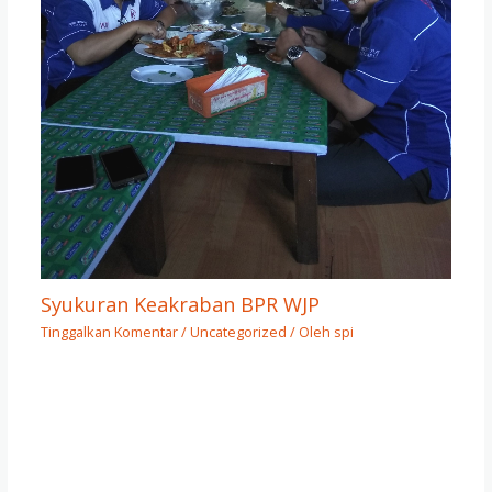
Syukuran Keakraban BPR WJP
Tinggalkan Komentar
/
Uncategorized
/ Oleh
spi