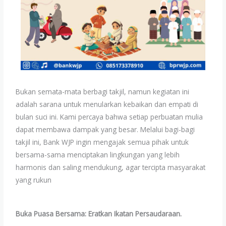
Bukan semata-mata berbagi takjil, namun kegiatan ini
adalah sarana untuk menularkan kebaikan dan empati di
bulan suci ini. Kami percaya bahwa setiap perbuatan mulia
dapat membawa dampak yang besar. Melalui bagi-bagi
takjil ini, Bank WJP ingin mengajak semua pihak untuk
bersama-sama menciptakan lingkungan yang lebih
harmonis dan saling mendukung, agar tercipta masyarakat
yang rukun
Buka Puasa Bersama: Eratkan Ikatan Persaudaraan.