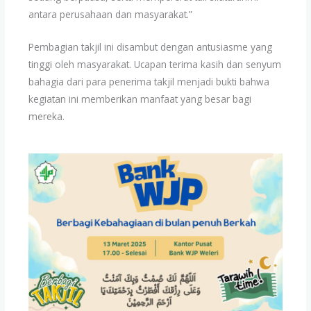
antara perusahaan dan masyarakat.”
Pembagian takjil ini disambut dengan antusiasme yang
tinggi oleh masyarakat. Ucapan terima kasih dan senyum
bahagia dari para penerima takjil menjadi bukti bahwa
kegiatan ini memberikan manfaat yang besar bagi
mereka.