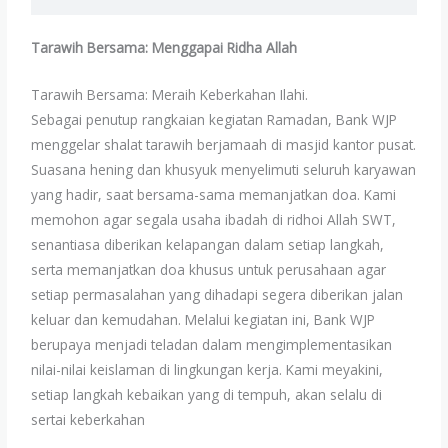
Tarawih Bersama: Menggapai Ridha Allah
Tarawih Bersama: Meraih Keberkahan Ilahi.
Sebagai penutup rangkaian kegiatan Ramadan, Bank WJP
menggelar shalat tarawih berjamaah di masjid kantor pusat.
Suasana hening dan khusyuk menyelimuti seluruh karyawan
yang hadir, saat bersama-sama memanjatkan doa. Kami
memohon agar segala usaha ibadah di ridhoi Allah SWT,
senantiasa diberikan kelapangan dalam setiap langkah,
serta memanjatkan doa khusus untuk perusahaan agar
setiap permasalahan yang dihadapi segera diberikan jalan
keluar dan kemudahan. Melalui kegiatan ini, Bank WJP
berupaya menjadi teladan dalam mengimplementasikan
nilai-nilai keislaman di lingkungan kerja. Kami meyakini,
setiap langkah kebaikan yang di tempuh, akan selalu di
sertai keberkahan