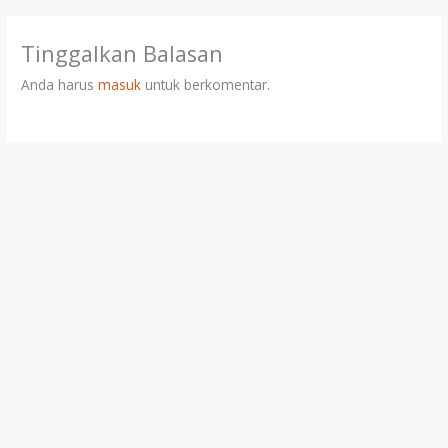
Tinggalkan Balasan
Anda harus
masuk
untuk berkomentar.