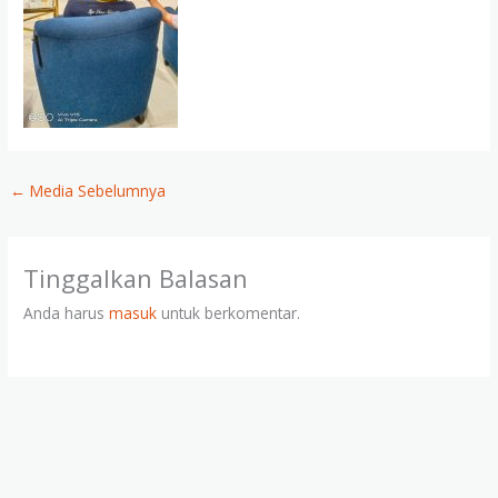
←
Media Sebelumnya
Tinggalkan Balasan
Anda harus
masuk
untuk berkomentar.