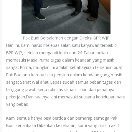
Pak Budi Bersalaman dengan Direksi BPR WJP
Hari ini, kami harus melepas salah satu karyawan terbaik di
BPR WJP, setelah mengabdi lebih dari 24 Tahun beliau
memasuki Masa Purna tugas dalam keadaan yang masih
sangat Prima, mungkin ini adalah kebahagiaan tersendiri buat
Pak Budiono karena bisa pensiun dalam keadaan yang masih
sangat Sehat Wal afiat. Lepas sudah semua beban tugas dan
tanggung jawab serta rutinitas sehari – hari dari penatnya
pekerjaan.Dan saatnya kini memasuki suasana kehidupan baru
yang bebas
Kami semua hanya bisa berdoa dan berharap semoga Pak
Budi senantiasa Diberikan kesehatan, kami yang masih aktif