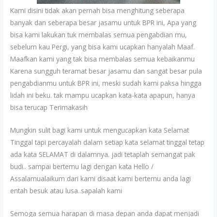
Kami disini tidak akan pernah bisa menghitung seberapa
banyak dan seberapa besar jasamu untuk BPR ini, Apa yang
bisa kami lakukan tuk membalas semua pengabdian mu,
sebelum kau Pergi, yang bisa kami ucapkan hanyalah Maaf.
Maafkan kami yang tak bisa membalas semua kebaikanmu
Karena sungguh teramat besar jasamu dan sangat besar pula
pengabdianmu untuk BPR ini, meski sudah kami paksa hingga
lidah ini beku. tak mampu ucapkan kata-kata apapun, hanya
bisa terucap Terimakasih
Mungkin sulit bagi kami untuk mengucapkan kata Selamat
Tinggal tapi percayalah dalam setiap kata selamat tinggal tetap
ada kata SELAMAT di dalamnya. jadi tetaplah semangat pak
budi.. sampai bertemu lagi dengan kata Hello /
Assalamualaikum dari kami disaat kami bertemu anda lagi
entah besuk atau lusa..sapalah kami
Semoga semua harapan di masa depan anda dapat menjadi